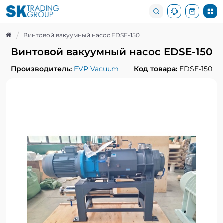
Винтовой вакуумный насос EDSE-150
Винтовой вакуумный насос EDSE-150
Производитель:
EVP Vacuum
Код товара:
EDSE-150