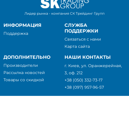
Лидер рынка - компания СК Трейдинг Групп
ИНФОРМАЦИЯ
СЛУЖБА
ПОДДЕРЖКИ
Поддержка
Связаться с нами
Карта сайта
ДОПОЛНИТЕЛЬНО
НАШИ КОНТАКТЫ
Производители
г. Киев, ул. Оранжерейная,
Рассылка новостей
3, оф. 212
Товары со скидкой
+38 (050) 332-73-17
+38 (097) 957-96-57