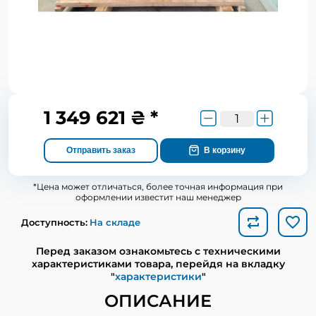
1 349 621 ₴ *
Отправить заказ
В корзину
*Цена может отличаться, более точная информация при
оформлении известит наш менеджер
Доступность:
На складе
Перед заказом ознакомьтесь с техническими
характеристиками товара, перейдя на вкладку
"
характеристики
"
ОПИСАНИЕ