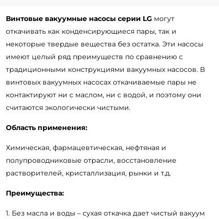
Винтовые вакуумные насосы серии LG
могут
откачивать как конденсирующиеся пары, так и
некоторые твердые вещества без остатка. Эти насосы
имеют целый ряд преимуществ по сравнению с
традиционными конструкциями вакуумных насосов. В
винтовых вакуумных насосах откачиваемые пары не
контактируют ни с маслом, ни с водой, и поэтому они
считаются экологически чистыми.
Область применения:
Химическая, фармацевтическая, нефтяная и
полупроводниковые отрасли, восстановление
растворителей, кристаллизация, рынки и т.д.
Преимущества:
1. Без масла и воды – сухая откачка дает чистый вакуум