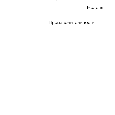
Модель
Производительность