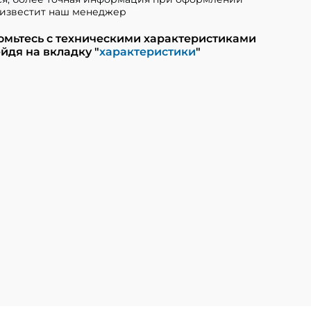
известит наш менеджер
омьтесь с техническими характеристиками
йдя на вкладку "
характеристики
"