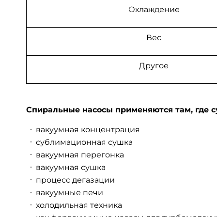
Охлаждение
Вес
Другое
Спиральные насосы применяются там, где 
вакуумная концентрация
сублимационная сушка
вакуумная перегонка
вакуумная сушка
процесс дегазации
вакуумные печи
холодильная техника