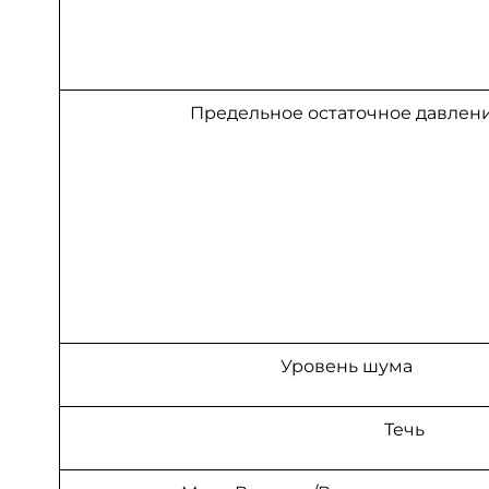
Предельное остаточное давлен
Уровень шума
Течь