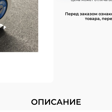
Перед заказом ознак
товара, пере
ОПИСАНИЕ