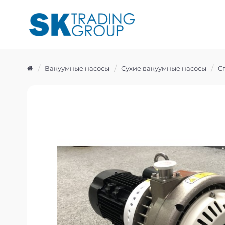
Вакуумные насосы
Сухие вакуумные насосы
С