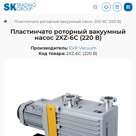
Пластинчато роторный вакуумный насос 2XZ-6C (220 В)
Пластинчато роторный вакуумный
насос 2XZ-6C (220 В)
Производитель:
EVP Vacuum
Код товара:
2XZ-6C (220 В)