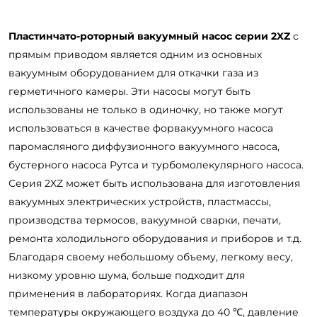
Пластинчато-роторный вакуумный насос серии 2XZ
с
прямым приводом является одним из основных
вакуумным оборудованием для откачки газа из
герметичного камеры. Эти насосы могут быть
использованы не только в одиночку, но также могут
использоваться в качестве форвакуумного насоса
паромасляного диффузионного вакуумного насоса,
бустерного насоса Рутса и турбомолекулярного насоса.
Серия 2XZ может быть использована для изготовления
вакуумных электрических устройств, пластмассы,
производства термосов, вакуумной сварки, печати,
ремонта холодильного оборудования и приборов и т.д.
Благодаря своему небольшому объему, легкому весу,
низкому уровню шума, больше подходит для
применения в лабораториях. Когда диапазон
температуры окружающего воздуха до 40 ℃, давление