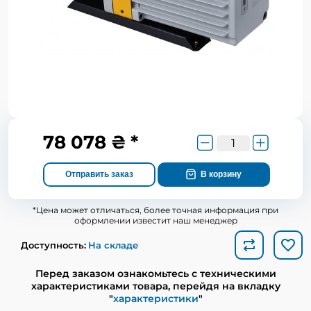
78 078 ₴ *
Отправить заказ
В корзину
*Цена может отличаться, более точная информация при
оформлении известит наш менеджер
Доступность:
На складе
Перед заказом ознакомьтесь с техническими
характеристиками товара, перейдя на вкладку
"
характеристики
"