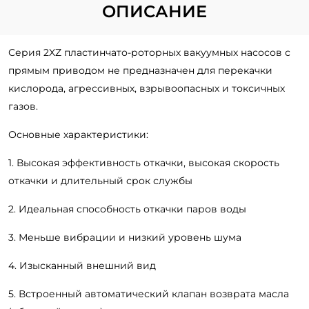
ОПИСАНИЕ
Серия 2XZ пластинчато-роторных вакуумных насосов с
прямым приводом не предназначен для перекачки
кислорода, агрессивных, взрывоопасных и токсичных
газов.
Основные характеристики:
1. Высокая эффективность откачки, высокая скорость
откачки и длительный срок службы
2. Идеальная способность откачки паров воды
3. Меньше вибрации и низкий уровень шума
4. Изысканный внешний вид
5. Встроенный автоматический клапан возврата масла