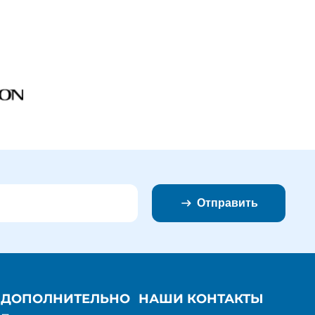
Отправить
ДОПОЛНИТЕЛЬНО
НАШИ КОНТАКТЫ