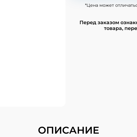
*Цена может отличать
Перед заказом ознак
товара, пере
ОПИСАНИЕ