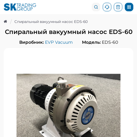
Спиральный вакуумный насос EDS-60
Спиральный вакуумный насос EDS-60
Виробник:
EVP Vacuum
Модель:
EDS-60