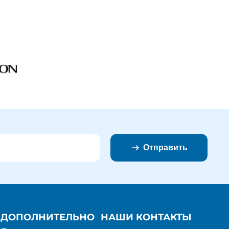
Отправить
ДОПОЛНИТЕЛЬНО
НАШИ КОНТАКТЫ