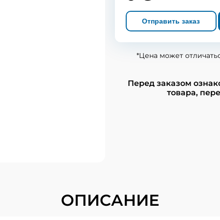
Отправить заказ
*Цена может отличать
Перед заказом ознак
товара, пере
ОПИСАНИЕ