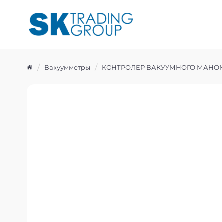
Вакуумметры
КОНТРОЛЕР ВАКУУМНОГО МАНОМ