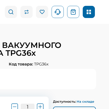
 ВАКУУМНОГО
 TPG36x
Код товара:
TPG36x
Доступность:
На складе