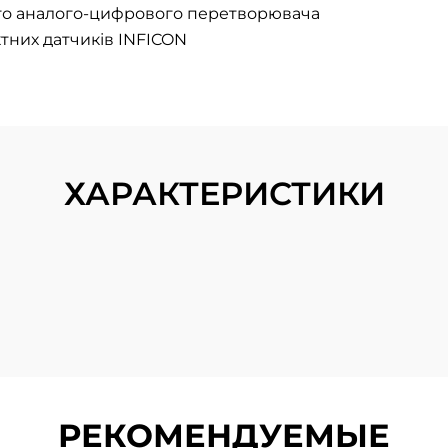
ого аналого-цифрового перетворювача
тних датчиків INFICON
ХАРАКТЕРИСТИКИ
РЕКОМЕНДУЕМЫЕ