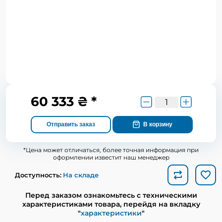
60 333 ₴ *
Отправить заказ
В корзину
*Цена может отличаться, более точная информация при
оформлении известит наш менеджер
Доступность:
На складе
Перед заказом ознакомьтесь с техническими
характеристиками товара, перейдя на вкладку
"
характеристики
"