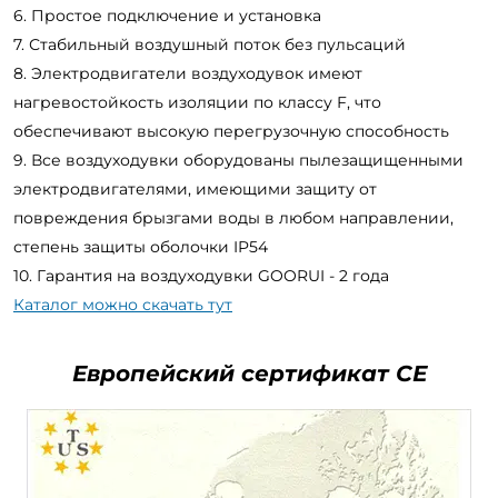
Простое подключение и установка
Стабильный воздушный поток без пульсаций
Электродвигатели воздуходувок имеют
нагревостойкость изоляции по классу F, что
обеспечивают высокую перегрузочную способность
Все воздуходувки оборудованы пылезащищенными
электродвигателями, имеющими защиту от
повреждения брызгами воды в любом направлении,
степень защиты оболочки IP54
Гарантия на воздуходувки GOORUI - 2 года
Каталог можно скачать тут
Европейский сертификат СЕ