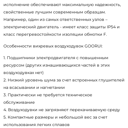
исполнение обеспечивают максимальную надежность,
свойственные лучшим современным образцам.
Например, один из самых ответственных узлов –
электрический двигатель - имеет класс защиты IP54 и
класс перегревостойкости изоляции обмотки F.
Особенности вихревых воздуходувок GOORUI:
Подшипники электродвигателя с повышенным
ресурсом (других изнашивающихся частей в этих
воздуходувках нет)
Низкий уровень шума за счет встроенных глушителей
на всасывании и нагнетании
Практически не требуется техническое
обслуживание
Воздуходувки не загрязняют перекачиваемую среду
Компактные размеры и небольшой вес за счет
использования легких сплавов