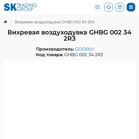
Вихревая воздуходувка GHBG 002 34 2R3
Вихревая воздуходувка GHBG 002 34
2R3
Производитель:
GOORUI
Код товара:
GHBG 002 34 2R3