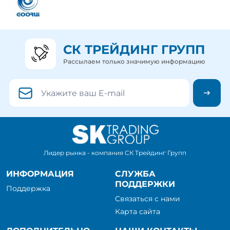
СК ТРЕЙДИНГ ГРУПП
Рассылаем только значимую информацию
Лидер рынка - компания СК Трейдинг Групп
ИНФОРМАЦИЯ
СЛУЖБА
ПОДДЕРЖКИ
Поддержка
Связаться с нами
Карта сайта