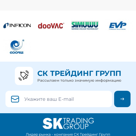
СК ТРЕЙДИНГ ГРУПП
Рассылаем только значимую информацию
Лидер рынка - компания СК Трейдинг Групп