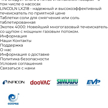
том числе о насосах
LINCOLN LX218 - надежный и высокоэффективный
течеискатель по приятной цене
Таблетки соли для смягчения или соль
таблетированная
Экотек 4000: Новейший многогазовый течеискатель
со щупом с мощным газовым потоком.
Информация
Наши Контакты
Поддержка
О нас
Информация о доставке
Политика безопасности
Условия соглашения
Связаться с нами