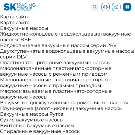
Карта сайта
Карта сайта
Вакуумные насосы
Жидкостно-кольцевые (водокольцевые) вакуумные
насосы, ВВН
Водокольцевые вакуумные насосы серии 2BV
Двухступенчатые водокольцевые вакуумные насосы
серии DLV
Пластинчато - роторные вакуумные насосы
Маслонаполненные пластинчато-роторные
вакуумные насосы с ременным приводом
Маслонаполненные пластинчато-роторные
вакуумные насосы с прямым приводом
Маслосмазываемые пластинчато-роторные
вакуумные насосы
Вакуумные диффузионные паромасляные насосы
Плунжерные (золотниковые) вакуумные насосы
Вакуумные насосы Рутса
Сухие вакуумные насосы
Винтовые вакуумные насосы
Спиральные вакуумные насосы