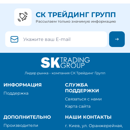
СК ТРЕЙДИНГ ГРУПП
Рассылаем только значимую информацию
Лидер рынка - компания СК Трейдинг Групп
ИНФОРМАЦИЯ
СЛУЖБА
ПОДДЕРЖКИ
Поддержка
Связаться с нами
Карта сайта
ДОПОЛНИТЕЛЬНО
НАШИ КОНТАКТЫ
Производители
г. Киев, ул. Оранжерейная,