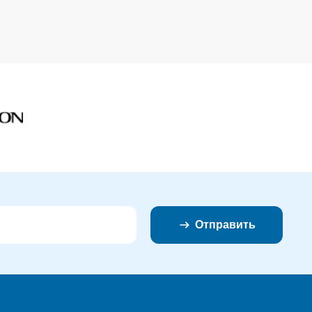
Отправить