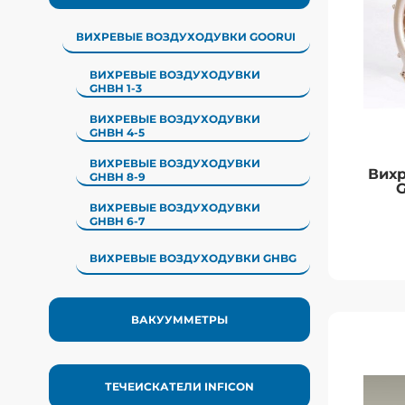
воздухо
динамиче
ВИХРЕВЫЕ ВОЗДУХОДУВКИ GOORUI
изн
ВИХРЕВЫЕ ВОЗДУХОДУВКИ
GHBH 1-3
ВИХРЕВЫЕ ВОЗДУХОДУВКИ
GHBH 4-5
ВИХРЕВЫЕ ВОЗДУХОДУВКИ
Вихр
GHBH 8-9
G
ВИХРЕВЫЕ ВОЗДУХОДУВКИ
GHBH 6-7
ВИХРЕВЫЕ ВОЗДУХОДУВКИ GHBG
ВАКУУММЕТРЫ
Вихр
ТЕЧЕИСКАТЕЛИ INFICON