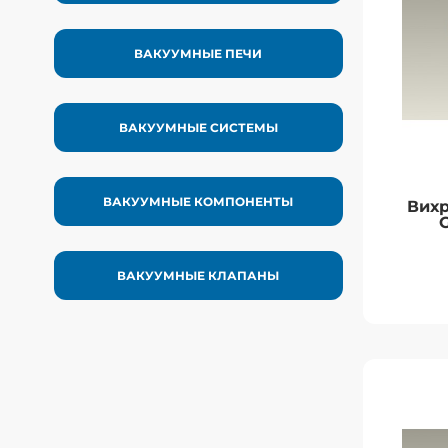
воздухо
динамиче
ВАКУУМНЫЕ ПЕЧИ
изн
ВАКУУМНЫЕ СИСТЕМЫ
ВАКУУМНЫЕ КОМПОНЕНТЫ
Вихр
ВАКУУМНЫЕ КЛАПАНЫ
Вихр