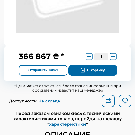
366 867 ₴ *
Отправить заказ
В корзину
*Цена может отличаться, более точная информация при
оформлении известит наш менеджер
Доступность:
На складе
Перед заказом ознакомьтесь с техническими
характеристиками товара, перейдя на вкладку
"
характеристики
"
ОПИСАНИЕ