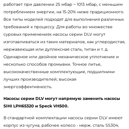
работает при давлении 25 мбар ~ 1013 мбар, с меньшим
потреблением энергии, на 15-20% ниже традиционного.
Все типы моделей подходят для выполнения различных
требований к процессу. Для работы во множестве
суровых применениях насосы серии DLV могут
изготавливаться из таких материалов, как углеродистая,
нержавеющая или дуплексная сталь, титан и т. д.
Одинарное или двойное механическое уплотнение и
несколько способов промывки. Точное литье,
высококачественные комплектующие, подшипники
лучших производителей; высокая
энергоэффективность.
Насосы серии DLV могут напрямую заменить насосы
SIHI LPH65320 и Speck VH500.
В стандартной комплектации насосы серии DLV имеют
корпус из чугуна, рабочее колесо - нерж. сталь SS304,