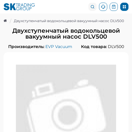
Двухступенчатый водокольцевой вакуумный насос DLV500
Двухступенчатый водокольцевой
вакуумный насос DLV500
Производитель:
EVP Vacuum
Код товара:
DLV500