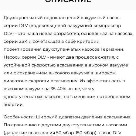
Двухступенчатый водокольцевой вакуумный насос
серии DLV (водокольцевой вакуумный компрессор
DLV) - это наша новая разработка, основанная на насосах
серии 2SK и сочетающая в себе критерии
проектирования двухступенчатых насосов Германии.
Насосы серии DLV - имеют два процесса сжатия, с
устойчивой скоростью всасывания в высоком вакууме
или с сохранением высокого вакуума в широком
диапазоне скорости всасывания. Их эффективность в
высоком вакууме на 35-40% выше, чем у
одноступенчатых насосов, но с меньшим потреблением
энергии.
Особенности: Широкий диапазон давления всасывания.
По сравнению с другими двухступенчатыми насосами
(давление всасывания 50 мбар-150 мбар), насос DLV