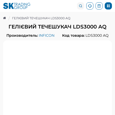
ГЕЛІЄВИЙ ТЕЧЕШУКАЧ LDS3000 AQ
ГЕЛІЄВИЙ ТЕЧЕШУКАЧ LDS3000 AQ
Производитель:
INFICON
Код товара:
LDS3000 AQ