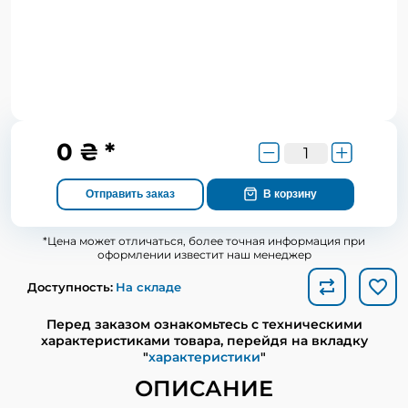
0 ₴ *
Отправить заказ
В корзину
*Цена может отличаться, более точная информация при
оформлении известит наш менеджер
Доступность:
На складе
Перед заказом ознакомьтесь с техническими
характеристиками товара, перейдя на вкладку
"
характеристики
"
ОПИСАНИЕ