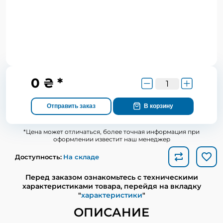
0 ₴ *
Отправить заказ
В корзину
*Цена может отличаться, более точная информация при
оформлении известит наш менеджер
Доступность:
На складе
Перед заказом ознакомьтесь с техническими
характеристиками товара, перейдя на вкладку
"
характеристики
"
ОПИСАНИЕ