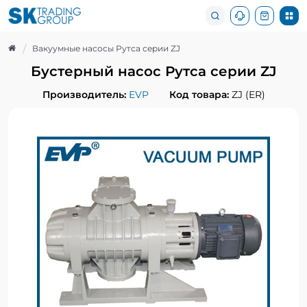
Вакуумные насосы Рутса серии ZJ
Бустерный насос Рутса серии ZJ
Производитель:
EVP
Код товара:
ZJ (ER)