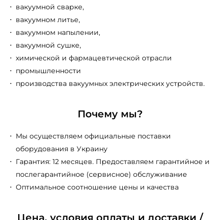
вакуумной сварке,
вакуумном литье,
вакуумном напылении,
вакуумной сушке,
химической и фармацевтической отрасли
промышленности
производства вакуумных электрических устройств.
Почему мы?
Мы осуществляем официальные поставки
оборудования в Украину
Гарантия: 12 месяцев. Предоставляем гарантийное и
послегарантийное (сервисное) обслуживание
Оптимальное соотношение цены и качества
Цена, условия оплаты и доставки /