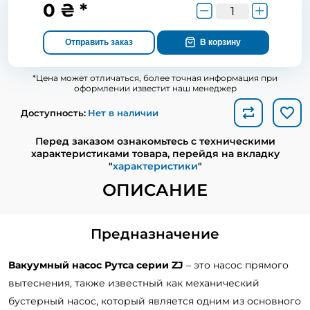
0 ₴ *
Отправить заказ
В корзину
*Цена может отличаться, более точная информация при
оформлении известит наш менеджер
Доступность:
Нет в наличии
Перед заказом ознакомьтесь с техническими
характеристиками товара, перейдя на вкладку
"
характеристики
"
ОПИСАНИЕ
Предназначение
Вакуумный насос Рутса серии ZJ
– это насос прямого
вытеснения, также известный как механический
бустерный насос, который является одним из основного