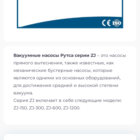
Вакуумные насосы Рутса
серии
ZJ
– это насосы
прямого вытеснения, также известные, как
механические бустерные насосы, которые
являются одними из основных оборудований,
для достижения средней и высокой степени
вакуума.
Серия ZJ включает в себя следующие модели:
ZJ-150, ZJ-300, ZJ-600, ZJ-1200.