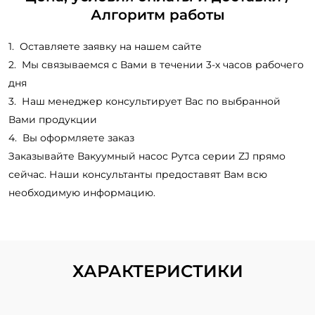
Алгоритм работы
Оставляете заявку на нашем сайте
Мы связываемся с Вами в течении 3-х часов рабочего
дня
Наш менеджер консультирует Вас по выбранной
Вами продукции
Вы оформляете заказ
Заказывайте Вакуумный насос Рутса серии ZJ прямо
сейчас. Наши консультанты предоставят Вам всю
необходимую информацию.
ХАРАКТЕРИСТИКИ