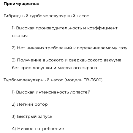
Преимущества
:
Гибридный турбомолекулярный насос
1) Высокая производительность и коэффициент
сжатия
2) Нет никаких требований к перекачиваемому газу
3) Получение высокого и сверхвысокого вакуума
без крио ловушки и масляного экрана
Турбомолекулярный насос (модель FB-3600)
1) Высокая интенсивность лопастей
2) Легкий ротор
3) Быстрый запуск
4) Низкое потребление