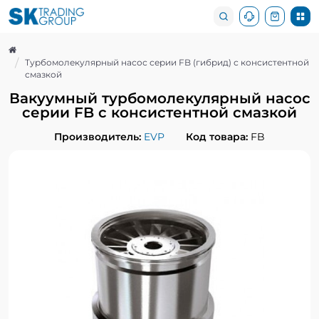
Турбомолекулярный насос серии FB (гибрид) с консистентной
смазкой
Вакуумный турбомолекулярный насос
серии FB с консистентной смазкой
Производитель:
EVP
Код товара:
FB