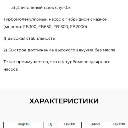
5) Длительный срок службы
Турбомолекулярный насос с гибридной смазкой
(модели: FB300, FB650, FB1300, FB2000)
1) Высокая стабильность
2) Быстрое достижение высокого вакуума без масла
Те же преимущества, что и у турбомолекулярного
насоса
ХАРАКТЕРИСТИКИ