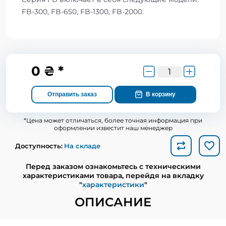
FB-300, FB-650, FB-1300, FB-2000.
0 ₴ *
Отправить заказ
В корзину
*Цена может отличаться, более точная информация при
оформлении известит наш менеджер
Доступность:
На складе
Перед заказом ознакомьтесь с техническими
характеристиками товара, перейдя на вкладку
"
характеристики
"
ОПИСАНИЕ