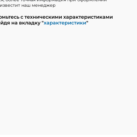
известит наш менеджер
омьтесь с техническими характеристиками
йдя на вкладку "
характеристики
"