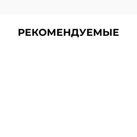
РЕКОМЕНДУЕМЫЕ