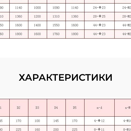
ХАРАКТЕРИСТИКИ