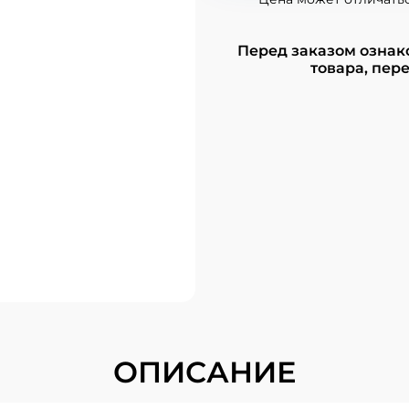
Перед заказом ознак
товара, пере
ОПИСАНИЕ