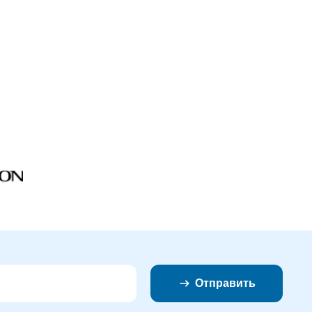
Отправить