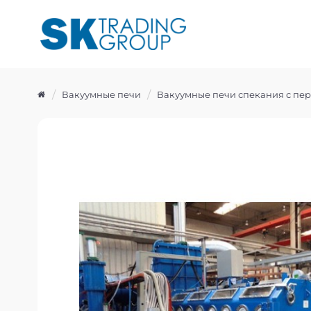
Вакуумные печи
Вакуумные печи спекания с пе