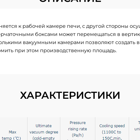
яется к рабочей камере печи, с другой стороны осу
перчаточными боксами может перемещаться в вертик
олькими вакуумными камерами позволяют создать в
мить при этом производственную площадь.
ХАРАКТЕРИСТИКИ