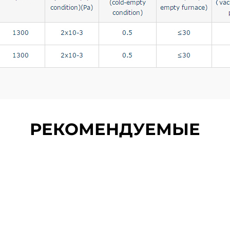
РЕКОМЕНДУЕМЫЕ