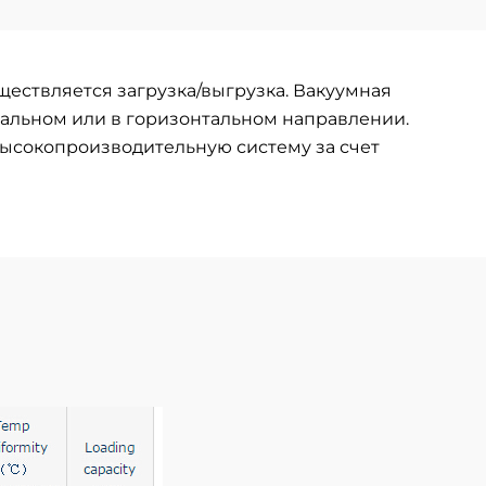
ществляется загрузка/выгрузка. Вакуумная
альном или в горизонтальном направлении.
ысокопроизводительную систему за счет