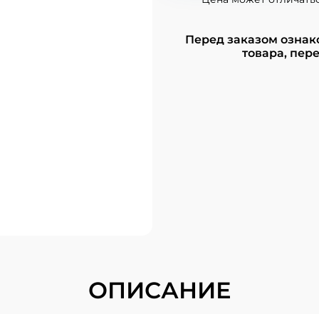
Перед заказом ознак
товара, пере
ОПИСАНИЕ