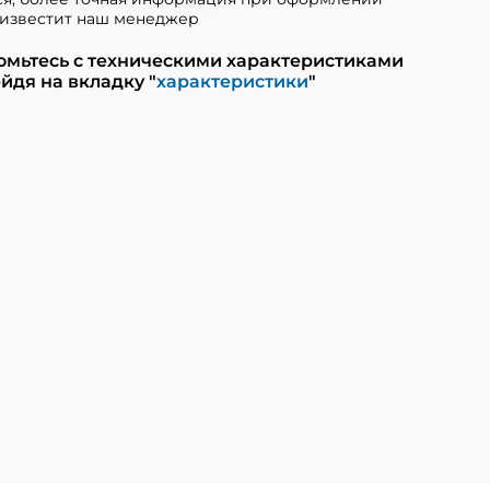
известит наш менеджер
омьтесь с техническими характеристиками
йдя на вкладку "
характеристики
"