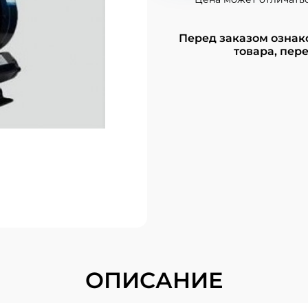
Перед заказом ознак
товара, пере
ОПИСАНИЕ