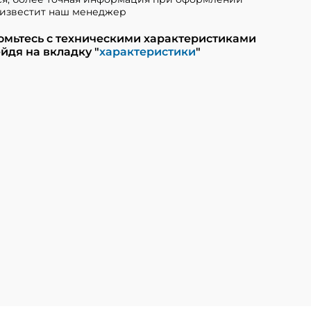
известит наш менеджер
омьтесь с техническими характеристиками
йдя на вкладку "
характеристики
"