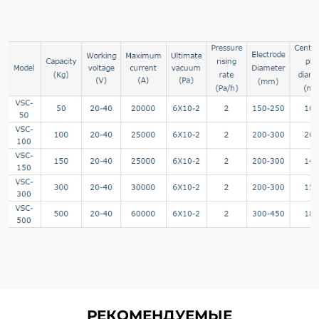
РЕКОМЕНДУЕМЫЕ