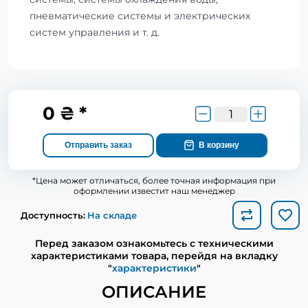
пневматические системы и электрических
систем управления и т. д.
0 ₴ *
Отправить заказ
В корзину
*Цена может отличаться, более точная информация при
оформлении известит наш менеджер
Доступность:
На складе
Перед заказом ознакомьтесь с техническими
характеристиками товара, перейдя на вкладку
"
характеристики
"
ОПИСАНИЕ