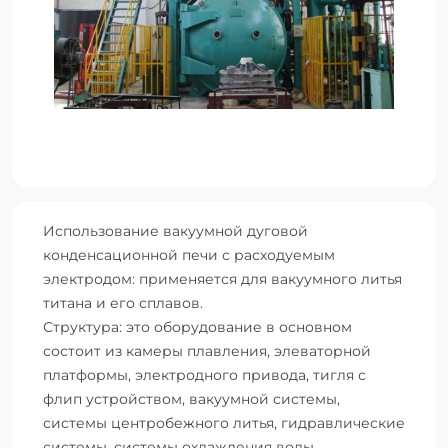
Использование вакуумной дуговой
конденсационной печи с расходуемым
электродом: применяется для вакуумного литья
титана и его сплавов.
Структура: это оборудование в основном
состоит из камеры плавления, элеваторной
платформы, электродного привода, тигля с
флип устройством, вакуумной системы,
системы центробежного литья, гидравлические
системы, системы охлаждения воды,