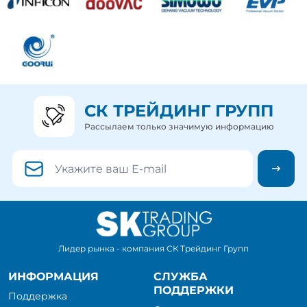
СК ТРЕЙДИНГ ГРУПП
Рассылаем только значимую информацию
Лидер рынка - компания СК Трейдинг Групп
ИНФОРМАЦИЯ
СЛУЖБА
ПОДДЕРЖКИ
Поддержка