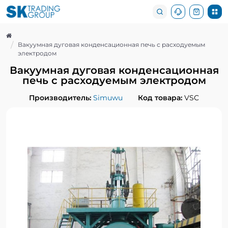
Вакуумная дуговая конденсационная печь с расходуемым
электродом
Вакуумная дуговая конденсационная
печь с расходуемым электродом
Производитель:
Simuwu
Код товара:
VSC