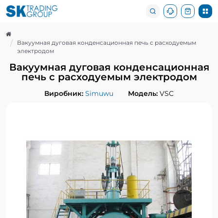
Вакуумная дуговая конденсационная печь с расходуемым
электродом
Вакуумная дуговая конденсационная
печь с расходуемым электродом
Виробник:
Simuwu
Модель:
VSC