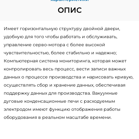
ОПИС
Имеет горизонтальную структуру двойной двери,
удобную для того чтобы работать и обслуживать,
управление серво-мотора с более высокой
чувствительностью, более стабильно и надежно;
Компьютерная система мониторинга, которая может
контролировать весь процесс, вести записи важных
данных о процессе производства и нарисовать кривую,
осуществлять сбор и хранение данных, обеспечивая
поддержку данных для производства. Вакуумные
дуговые конденсационные печи с расходуемым
электродом имеют функцию отображения работы
оборудования в реальном масштабе времени.