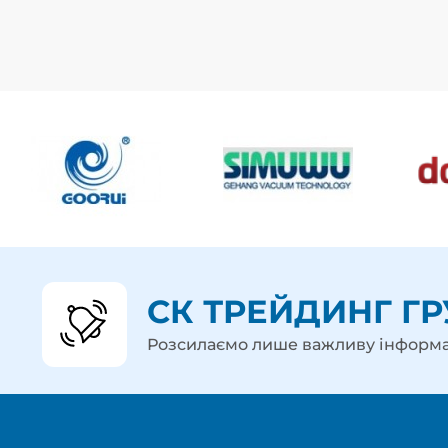
СК ТРЕЙДИНГ ГР
Розсилаємо лише важливу інформ