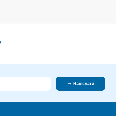
Надіслати