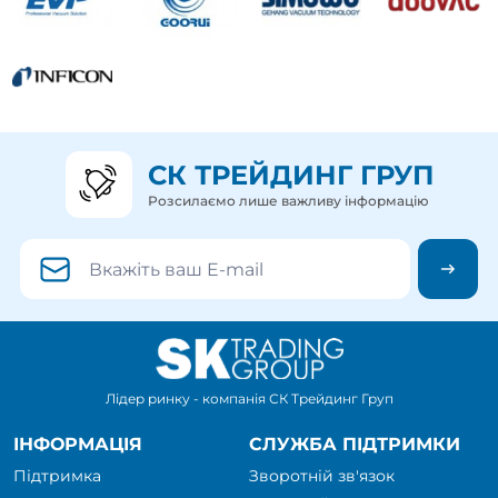
СК ТРЕЙДИНГ ГРУП
Розсилаємо лише важливу інформацію
Лідер ринку - компанія СК Трейдинг Груп
ІНФОРМАЦІЯ
СЛУЖБА ПІДТРИМКИ
Підтримка
Зворотній зв'язок