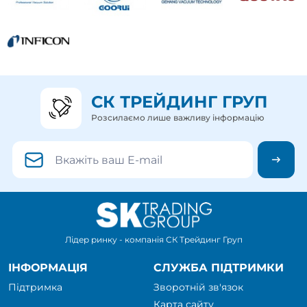
СК ТРЕЙДИНГ ГРУП
Розсилаємо лише важливу інформацію
Лідер ринку - компанія СК Трейдинг Груп
ІНФОРМАЦІЯ
СЛУЖБА ПІДТРИМКИ
Підтримка
Зворотній зв'язок
Карта сайту