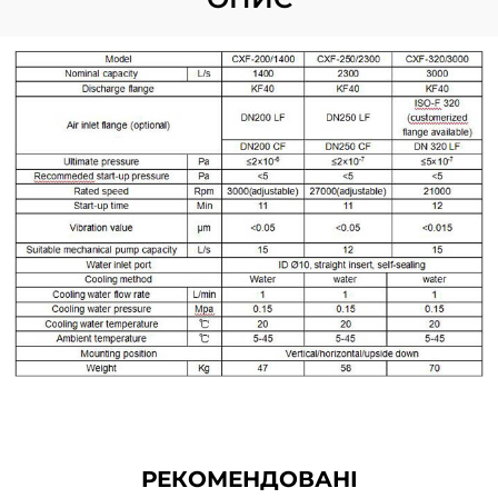
РЕКОМЕНДОВАНІ