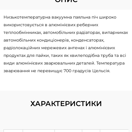
Низькотемпературна вакуумна паяльна піч широко
використовується в алюмінієвих реберних
теплообмінниках, автомобільних радіаторах, випарниках
автомобільних кондиціонерів, конденсаторах,
радіолокаційних мережевих антенах і алюмінієвих
продуктах для пайки, таких як хвилеподібна труба та всі
види алюмінієвих зварювальних деталей. Температура
зварювання не перевищує 700 градусів Цельсія.
ХАРАКТЕРИСТИКИ