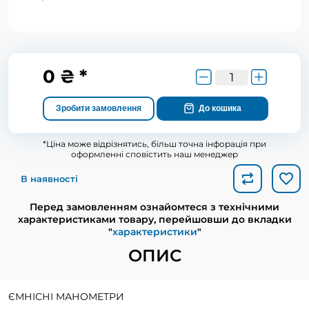
0 ₴ *
Зробити замовлення
До кошика
*Ціна може відрізнятись, більш точна інфорація при
оформленні сповістить наш менеджер
В наявності
Перед замовленням ознайомтеся з технічними
характеристиками товару, перейшовши до вкладки
"
характеристики
"
ОПИС
ЄМНІСНІ МАНОМЕТРИ