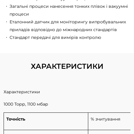
Загальні процеси нанесення тонких плівок і вакуумні
процеси
Еталонний датчик для моніторингу випробувальних
приладів відповідно до міжнародних стандартів
Стандарт передачі для вимірів контролю
ХАРАКТЕРИСТИКИ
Характеристики
1000 Торр, 1100 мбар
Точність
% зчитування