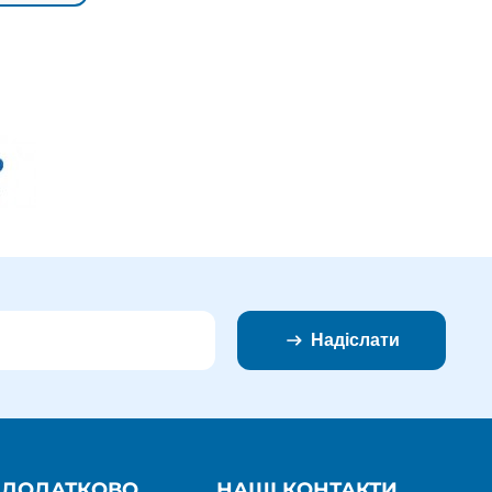
Надіслати
ДОДАТКОВО
НАШІ КОНТАКТИ