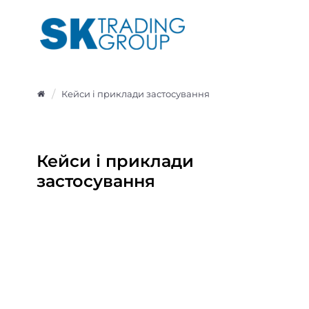
Кейси і приклади застосування
Кейси і приклади
застосування