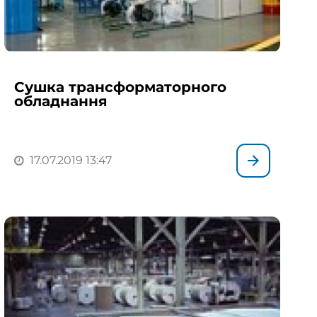
Сушка трансформаторного
обладнання
17.07.2019 13:47