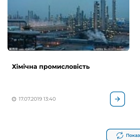
Хімічна промисловість
17.07.2019 13:40
Показ