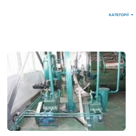
КАТЕГОРІЇ