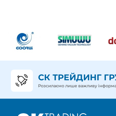
СК ТРЕЙДИНГ ГР
Розсилаємо лише важливу інформ